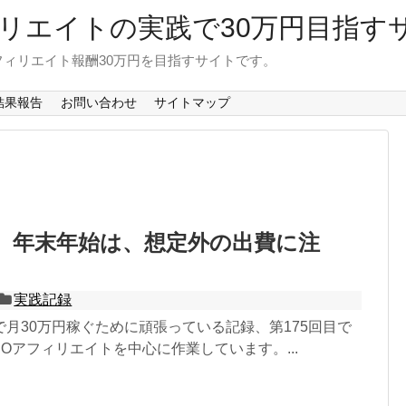
リエイトの実践で30万円目指す
ィリエイト報酬30万円を目指すサイトです。
結果報告
お問い合わせ
サイトマップ
5】年末年始は、想定外の出費に注
実践記録
月30万円稼ぐために頑張っている記録、第175回目で
EOアフィリエイトを中心に作業しています。...