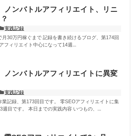
4】ノンバトルアフィリエイト、リニ
！？
実践記録
月30万円稼ぐまで 記録を書き続けるブログ、第174回
アフィリエイト中心になって14週...
3】ノンバトルアフィリエイトに異変
実践記録
業記録、第173回目です。 零SEOアフィリエイトに集
3週目です。 本日までの実践内容 いつもの、...