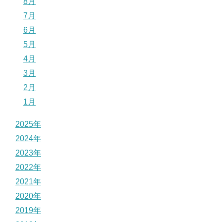
8月
7月
6月
5月
4月
3月
2月
1月
2025年
2024年
2023年
2022年
2021年
2020年
2019年