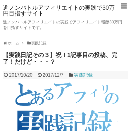
進ノンバトルアフィリエイトの実践で30万
円目指すサイト
進ノンバトルアフィリエイトの実践でアフィリエイト報酬30万円
を目指すサイトです。
ホーム
実践記録
【実践日記その３】祝！1記事目の投稿、完
了！だけど・・・？
2017/10/20
2017/12/7
実践記録