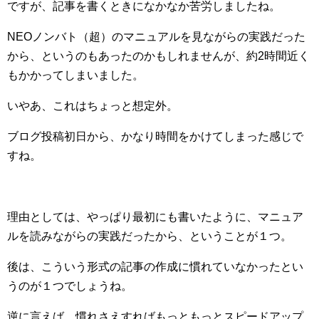
ですが、記事を書くときになかなか苦労しましたね。
NEOノンバト（超）のマニュアルを見ながらの実践だった
から、というのもあったのかもしれませんが、約2時間近く
もかかってしまいました。
いやあ、これはちょっと想定外。
ブログ投稿初日から、かなり時間をかけてしまった感じで
すね。
理由としては、やっぱり最初にも書いたように、マニュア
ルを読みながらの実践だったから、ということが１つ。
後は、こういう形式の記事の作成に慣れていなかったとい
うのが１つでしょうね。
逆に言えば、慣れさえすればもっともっとスピードアップ