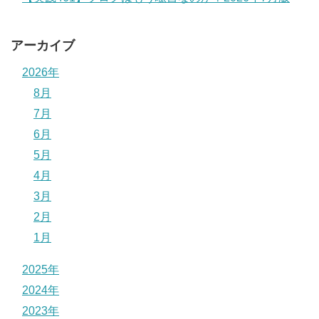
アーカイブ
2026年
8月
7月
6月
5月
4月
3月
2月
1月
2025年
2024年
2023年