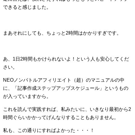
できると感じました。
まあそれにしても、ちょっと2時間はかかりすぎです。
あ、1日2時間もかけられないよ！という人も安心してくだ
さい。
NEOノンバトルアフィリエイト（超）のマニュアルの中
に、「記事作成ステップアップスケジュール」というもの
が入っていますから。
これを読んで実践すれば、私みたいに、いきなり最初から2
時間ぐらいかかってげんなりすることもありません。
私も、この通りにすればよかった・・・！