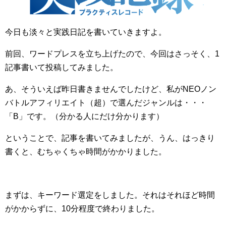
今日も淡々と実践日記を書いていきますよ。
前回、ワードプレスを立ち上げたので、今回はさっそく、1
記事書いて投稿してみました。
あ、そういえば昨日書きませんでしたけど、私がNEOノン
バトルアフィリエイト（超）で選んだジャンルは・・・
「B」です。（分かる人にだけ分かります）
ということで、記事を書いてみましたが、うん、はっきり
書くと、むちゃくちゃ時間がかかりました。
まずは、キーワード選定をしました。それはそれほど時間
がかからずに、10分程度で終わりました。