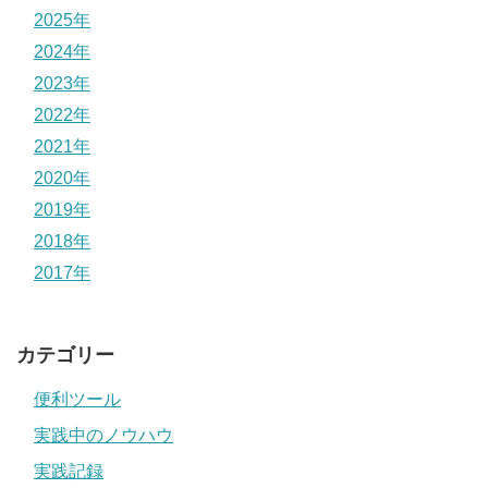
2025年
2024年
2023年
2022年
2021年
2020年
2019年
2018年
2017年
カテゴリー
便利ツール
実践中のノウハウ
実践記録