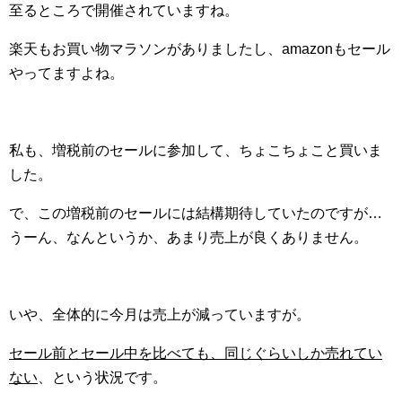
至るところで開催されていますね。
楽天もお買い物マラソンがありましたし、amazonもセール
やってますよね。
私も、増税前のセールに参加して、ちょこちょこと買いま
した。
で、この増税前のセールには結構期待していたのですが…
うーん、なんというか、あまり売上が良くありません。
いや、全体的に今月は売上が減っていますが。
セール前とセール中を比べても、同じぐらいしか売れてい
ない
、という状況です。