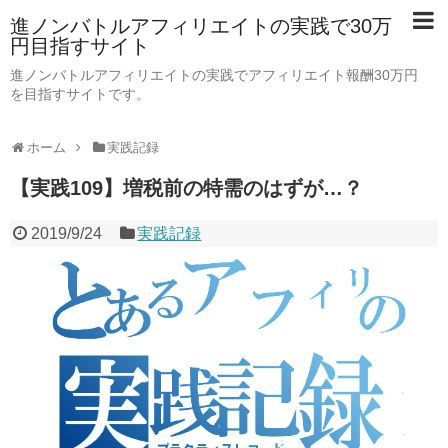
進ノンバトルアフィリエイトの実践で30万
円目指すサイト
進ノンバトルアフィリエイトの実践でアフィリエイト報酬30万円
を目指すサイトです。
ホーム
実践記録
【実践109】増税前の特需のはずが…？
2019/9/24
実践記録