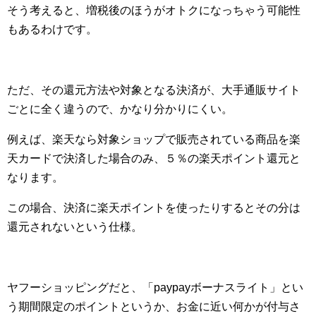
そう考えると、増税後のほうがオトクになっちゃう可能性
もあるわけです。
ただ、その還元方法や対象となる決済が、大手通販サイト
ごとに全く違うので、かなり分かりにくい。
例えば、楽天なら対象ショップで販売されている商品を楽
天カードで決済した場合のみ、５％の楽天ポイント還元と
なります。
この場合、決済に楽天ポイントを使ったりするとその分は
還元されないという仕様。
ヤフーショッピングだと、「paypayボーナスライト」とい
う期間限定のポイントというか、お金に近い何かが付与さ