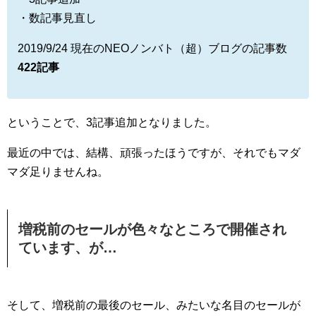
・数記事見直し
2019/9/24 現在のNEOノンバト（超）ブログの記事数
422記事
ということで、3記事追加となりました。
最近の中では、結構、頑張ったほうですが、それでもマダ
マダ足りませんね。
増税前のセールが色々なところで開催され
ています、が…
そして、増税前の最後のセール、みたいな名目のセールが