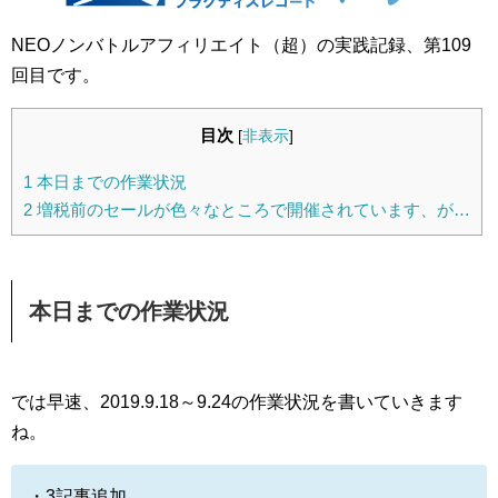
NEOノンバトルアフィリエイト（超）の実践記録、第109
回目です。
目次
[
非表示
]
1
本日までの作業状況
2
増税前のセールが色々なところで開催されています、が…
本日までの作業状況
では早速、2019.9.18～9.24の作業状況を書いていきます
ね。
・3記事追加