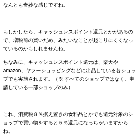
なんとも奇妙な感じですね。
もしかしたら、キャッシュレスポイント還元とかがあるの
で、増税前の買いだめ、みたいなことが起こりにくくなっ
ているのかもしれませんね。
ちなみに、キャッシュレスポイント還元は、楽天や
amazon、ヤフーショッピングなどに出品している各ショッ
プでも実施されます。（※ すべてのショップではなく、申
請している一部ショップのみ）
これ、消費税８％据え置きの食料品とかでも還元対象のシ
ョップで買い物をすると５％還元になっちゃいますから
ね。