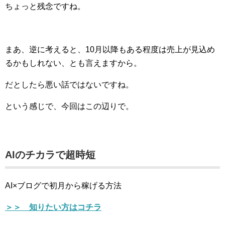
ちょっと残念ですね。
まあ、逆に考えると、10月以降もある程度は売上が見込め
るかもしれない、とも言えますから。
だとしたら悪い話ではないですね。
という感じで、今回はこの辺りで。
AIのチカラで超時短
AI×ブログで初月から稼げる方法
＞＞ 知りたい方はコチラ