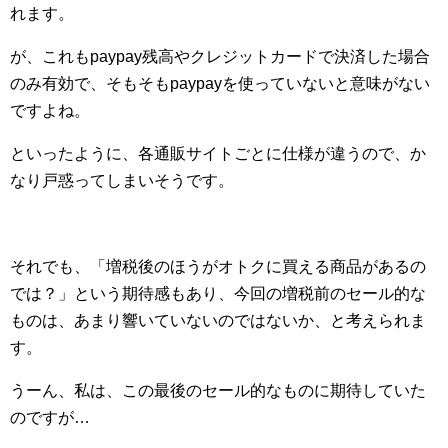
れます。
が、これもpaypay残高やクレジットカードで決済した場合
のみ有効で、そもそもpaypayを使っていないと意味がない
ですよね。
といったように、各通販サイトごとに仕様が違うので、か
なり戸惑ってしまいそうです。
それでも、「増税後のほうがオトクに買える商品があるの
では？」という期待感もあり、今回の増税前のセール的な
ものは、あまり響いていないのではないか、と考えられま
す。
うーん、私は、この最後のセール的なものに期待していた
のですが…