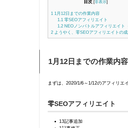
目次
[
非表示
]
1
1月12日までの作業内容
1.1
零SEOアフィリエイト
1.2
NEOノンバトルアフィリエイト
2
ようやく、零SEOアフィリエイトの
1月12日までの作業内容
まずは、2020/1/6～1/12のアフィ
零SEOアフィリエイト
13記事追加