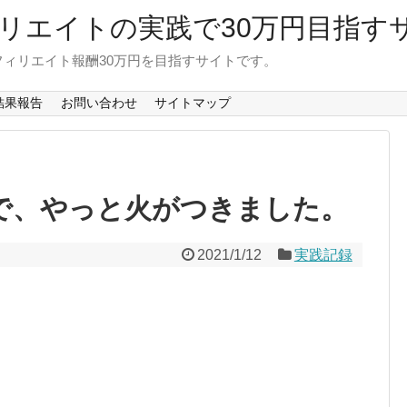
リエイトの実践で30万円目指す
ィリエイト報酬30万円を目指すサイトです。
結果報告
お問い合わせ
サイトマップ
Oで、やっと火がつきました。
2021/1/12
実践記録