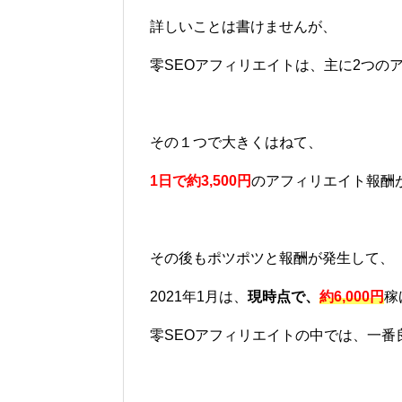
詳しいことは書けませんが、
零SEOアフィリエイトは、主に2つの
その１つで大きくはねて、
1日で約3,500円
のアフィリエイト報酬
その後もポツポツと報酬が発生して、
2021年1月は、
現時点で、
約6,000円
稼
零SEOアフィリエイトの中では、一番