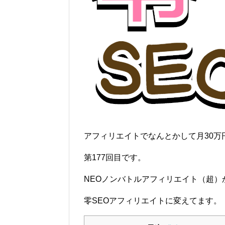
アフィリエイトでなんとかして月30万
第177回目です。
NEOノンバトルアフィリエイト（超）
零SEOアフィリエイトに変えてます。