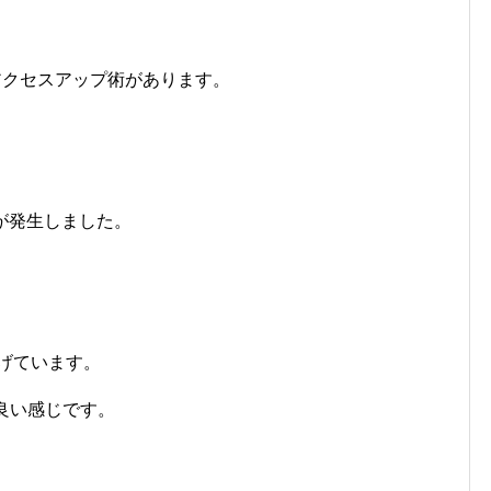
アクセスアップ術があります。
が発生しました。
げています。
良い感じです。