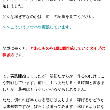
始しました。
どんな稼ぎ方なのかは、前回の記事を見てください。
＞＞こういうノウハウ実践しています。
簡単に書くと、
とあるものを1個1個作成していくタイプの
稼ぎ方
です。
で、実践開始しましたが…最初だからか、作るのにけっこ
う苦戦しています。前回、１つあたり５～６時間と書きま
したが、最初はもう少しかかるかもしれません。
ただ、慣れれば早くなる感じはあります。稼げるかどうか
は未知数ですがしばらく頑張ってみます。稼げるようにな