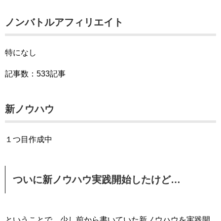
ノンバトルアフィリエイト
特になし
記事数：533記事
新ノウハウ
１つ目作成中
ついに新ノウハウ実践開始したけど…
ということで、少し前から書いていた新ノウハウを実践開