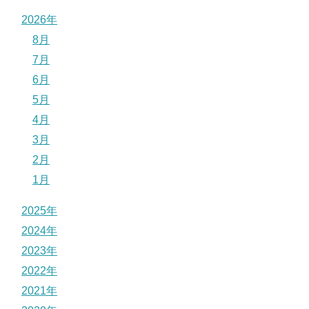
2026年
8月
7月
6月
5月
4月
3月
2月
1月
2025年
2024年
2023年
2022年
2021年