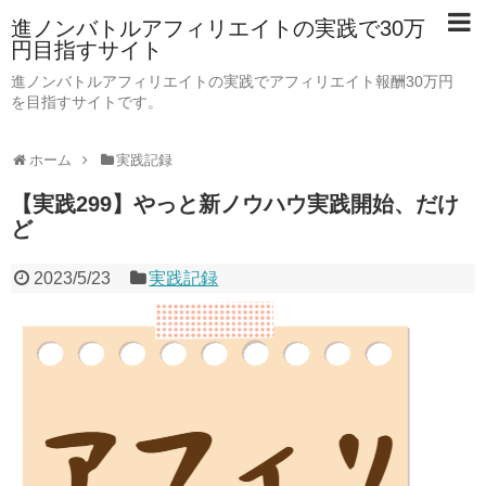
進ノンバトルアフィリエイトの実践で30万
円目指すサイト
進ノンバトルアフィリエイトの実践でアフィリエイト報酬30万円
を目指すサイトです。
ホーム
実践記録
【実践299】やっと新ノウハウ実践開始、だけ
ど
2023/5/23
実践記録