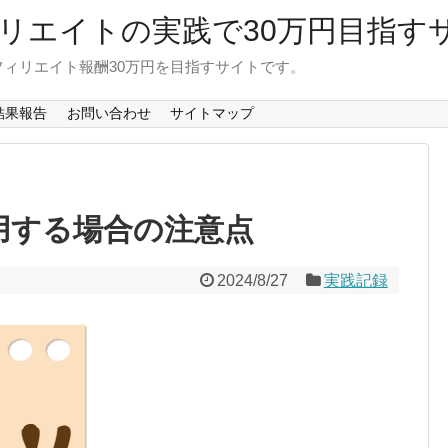
リエイトの実践で30万円目指す
ィリエイト報酬30万円を目指すサイトです。
結果報告
お問い合わせ
サイトマップ
活用する場合の注意点
2024/8/27
実践記録