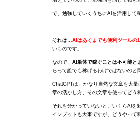
で、勉強していくうちにAIを活用して
それは…
AIはあくまでも便利ツールの
いものです。
なので、
AI単体で稼ぐことは不可能と
らって誰でも稼げるわけではないのと
ChatGPTは、かなり自然な文章を
章の活かし方、その文章を使ってどう
それを分かっていないと、いくらAIを
インプットも大事ですが、どうやって