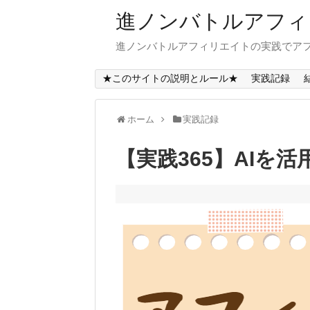
進ノンバトルアフィ
進ノンバトルアフィリエイトの実践でアフ
★このサイトの説明とルール★
実践記録
ホーム
実践記録
【実践365】AIを