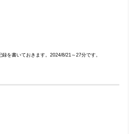
書いておきます。2024/8/21～27分です。