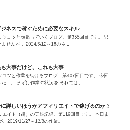
ビジネスで稼ぐために必要なスキル
コツコツと頑張っていくブログ、第355回目です。 思
が… 2024/6/12～18のネ...
法も大事だけど、これも大事
ツコツと作業を続けるブログ、第407回目です。 今回
…。 まずは作業の状況を それでは、...
コンに詳しいほうがアフィリエイトで稼げるのか？
リエイト（超）の実践記録、第119回目です。 本日ま
19/11/27～12/3の作業...