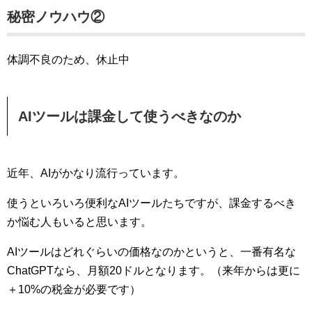
秘密ノウハウ②
体調不良のため、休止中
AIツールは課金して使うべきなのか
近年、AIがかなり流行っています。
使うといろいろ便利なAIツールたちですが、課金するべき
か悩む人もいると思います。
AIツールはどれぐらいの価格なのかというと、一番有名な
ChatGPTなら、月額20ドルとなります。（来年からは更に
＋10%の税金が必要です）