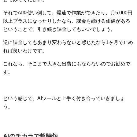
それでAIを使い倒して、爆速で作業ができたり、月5,000円
以上プラスになったりしたなら、課金を続ける価値がある
ということで、引き続き課金してもいいでしょう。
逆に課金してもあまり変わらないと感じたなら1ヶ月で止め
れば良いわけです。
これなら、そこまで大きな出費にもならないのでお勧めで
す。
という感じで、AIツールと上手く付き合っていきましょ
う。
AIのチカラで超時短