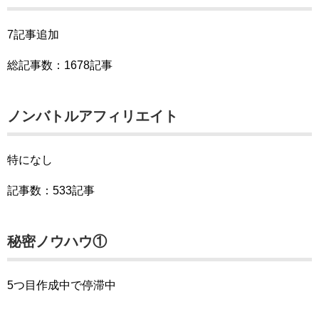
7記事追加
総記事数：1678記事
ノンバトルアフィリエイト
特になし
記事数：533記事
秘密ノウハウ①
5つ目作成中で停滞中