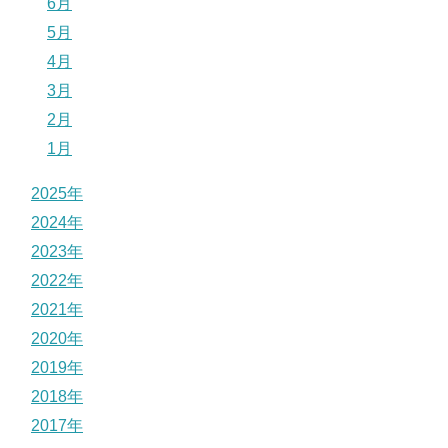
6月
5月
4月
3月
2月
1月
2025年
2024年
2023年
2022年
2021年
2020年
2019年
2018年
2017年