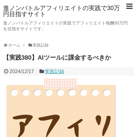
進ノンバトルアフィリエイトの実践で30万
円目指すサイト
進ノンバトルアフィリエイトの実践でアフィリエイト報酬30万円
を目指すサイトです。
ホーム
実践記録
【実践380】AIツールに課金するべきか
2024/12/17
実践記録