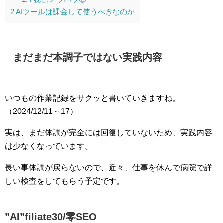
2
AIツールは課金して使うべきなのか
まだまだ本調子ではない実践内容
いつもの作業記録をサクッと書いていきますね。
（2024/12/11～17）
実は、まだ体調が完全には回復していないため、実践内容
は少なくなっています。
長い事体調が戻らないので、近々、仕事を休んで病院で詳
しい検査をしてもらう予定です。
”AI”filiate30/零SEO