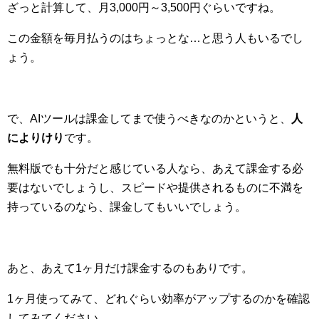
ざっと計算して、月3,000円～3,500円ぐらいですね。
この金額を毎月払うのはちょっとな…と思う人もいるでし
ょう。
で、AIツールは課金してまで使うべきなのかというと、
人
によりけり
です。
無料版でも十分だと感じている人なら、あえて課金する必
要はないでしょうし、スピードや提供されるものに不満を
持っているのなら、課金してもいいでしょう。
あと、あえて1ヶ月だけ課金するのもありです。
1ヶ月使ってみて、どれぐらい効率がアップするのかを確認
してみてください。