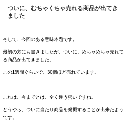
ついに、むちゃくちゃ売れる商品が出てき
ました
そして、今回のある意味本題です。
最初の方にも書きましたが、ついに、めちゃめちゃ売れて
る商品が出てきました。
この1週間ぐらいで、30個ほど売れています。
これは、今までとは、全く違う勢いですね。
どうやら、ついに当たり商品を発掘することが出来たよう
です。