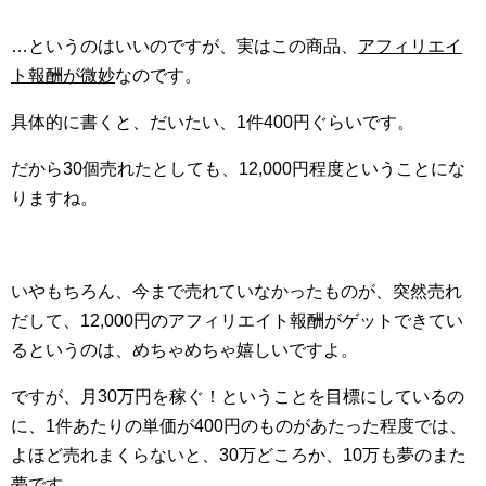
…というのはいいのですが、実はこの商品、
アフィリエイ
ト報酬が微妙
なのです。
具体的に書くと、だいたい、1件400円ぐらいです。
だから30個売れたとしても、12,000円程度ということにな
りますね。
いやもちろん、今まで売れていなかったものが、突然売れ
だして、12,000円のアフィリエイト報酬がゲットできてい
るというのは、めちゃめちゃ嬉しいですよ。
ですが、月30万円を稼ぐ！ということを目標にしているの
に、1件あたりの単価が400円のものがあたった程度では、
よほど売れまくらないと、30万どころか、10万も夢のまた
夢です。