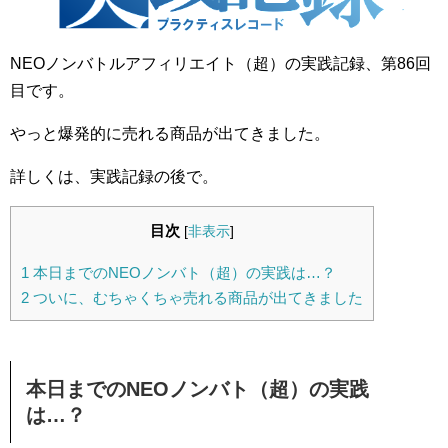
NEOノンバトルアフィリエイト（超）の実践記録、第86回
目です。
やっと爆発的に売れる商品が出てきました。
詳しくは、実践記録の後で。
目次
[
非表示
]
1
本日までのNEOノンバト（超）の実践は…？
2
ついに、むちゃくちゃ売れる商品が出てきました
本日までのNEOノンバト（超）の実践
は…？