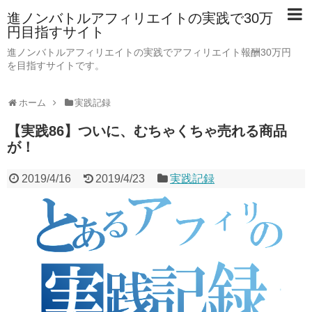
進ノンバトルアフィリエイトの実践で30万
円目指すサイト
進ノンバトルアフィリエイトの実践でアフィリエイト報酬30万円
を目指すサイトです。
ホーム
実践記録
【実践86】ついに、むちゃくちゃ売れる商品
が！
2019/4/16
2019/4/23
実践記録