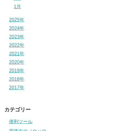
1月
2025年
2024年
2023年
2022年
2021年
2020年
2019年
2018年
2017年
カテゴリー
便利ツール