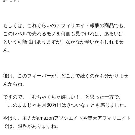
もしくは、これぐらいのアフィリエイト報酬の商品でも、
このレベルで売れるモノを何個も見つければ、あるいは…
という可能性はありますが、なかなか辛いかもしれませ
ん。
後は、このフィーバーが、どこまで続くのかも分かりませ
んからね。
ですので、「むちゃくちゃ嬉しい！」と思った一方で、
「このままじゃあ月30万円はきついな」とも感じました。
やはり、主力がamazonアソシエイトや楽天アフィリエイト
では、限界がありますね。