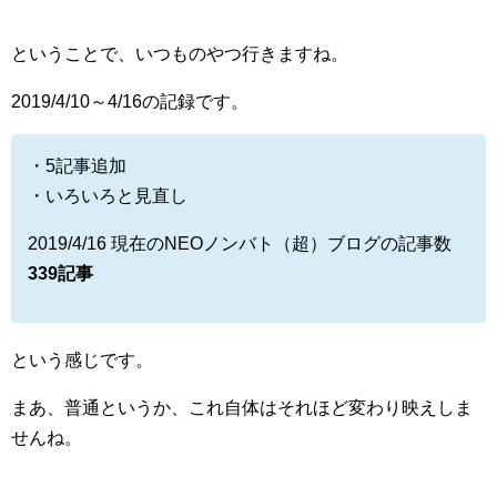
ということで、いつものやつ行きますね。
2019/4/10～4/16の記録です。
・5記事追加
・いろいろと見直し
2019/4/16 現在のNEOノンバト（超）ブログの記事数
339記事
という感じです。
まあ、普通というか、これ自体はそれほど変わり映えしま
せんね。