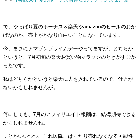
で、やっぱり夏のボーナス＆楽天やamazonのセールのおか
げなのか、売上がかなり面白いことになっています。
今、まさにアマゾンプライムデーやってますが、どちらか
というと、7月初旬の楽天お買い物マラソンのときがすごか
ったです。
私はどちらかというと楽天に力を入れているので、仕方が
ないかもしれませんが。
何にしても、7月のアフィリエイト報酬は、結構期待できる
かもしれませんね。
…とかいいつつ、これ以降、ぱったり売れなくなる可能性