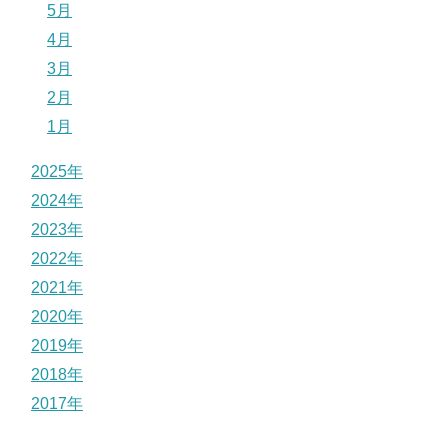
5月
4月
3月
2月
1月
2025年
2024年
2023年
2022年
2021年
2020年
2019年
2018年
2017年