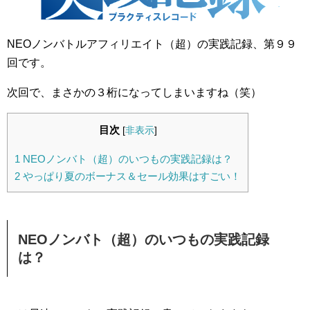
NEOノンバトルアフィリエイト（超）の実践記録、第９９
回です。
次回で、まさかの３桁になってしまいますね（笑）
目次
[
非表示
]
1
NEOノンバト（超）のいつもの実践記録は？
2
やっぱり夏のボーナス＆セール効果はすごい！
NEOノンバト（超）のいつもの実践記録
は？