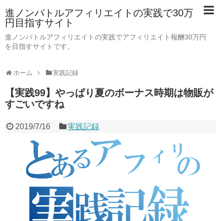
進ノンバトルアフィリエイトの実践で30万
円目指すサイト
進ノンバトルアフィリエイトの実践でアフィリエイト報酬30万円
を目指すサイトです。
ホーム
実践記録
【実践99】やっぱり夏のボーナス時期は物販が
すごいですね
2019/7/16
実践記録