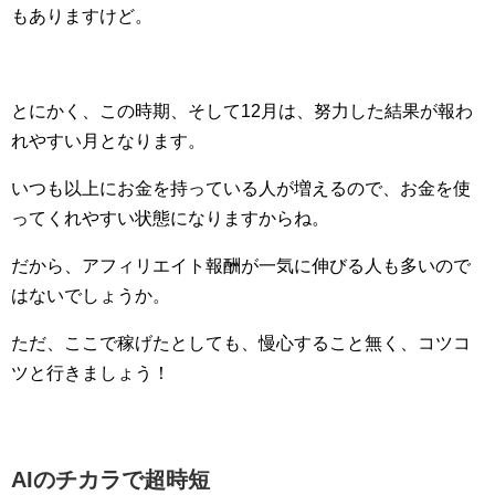
もありますけど。
とにかく、この時期、そして12月は、努力した結果が報わ
れやすい月となります。
いつも以上にお金を持っている人が増えるので、お金を使
ってくれやすい状態になりますからね。
だから、アフィリエイト報酬が一気に伸びる人も多いので
はないでしょうか。
ただ、ここで稼げたとしても、慢心すること無く、コツコ
ツと行きましょう！
AIのチカラで超時短