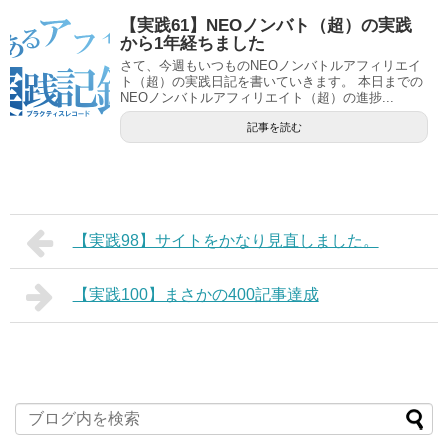
【実践61】NEOノンバト（超）の実践
から1年経ちました
さて、今週もいつものNEOノンバトルアフィリエイ
ト（超）の実践日記を書いていきます。 本日までの
NEOノンバトルアフィリエイト（超）の進捗...
記事を読む
【実践98】サイトをかなり見直しました。
【実践100】まさかの400記事達成