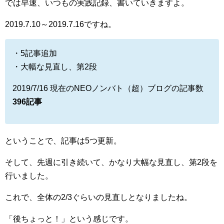
では早速、いつもの実践記録、書いていきますよ。
2019.7.10～2019.7.16ですね。
・5記事追加
・大幅な見直し、第2段
2019/7/16 現在のNEOノンバト（超）ブログの記事数
396記事
ということで、記事は5つ更新。
そして、先週に引き続いて、かなり大幅な見直し、第2段を
行いました。
これで、全体の2/3ぐらいの見直しとなりましたね。
「後ちょっと！」という感じです。