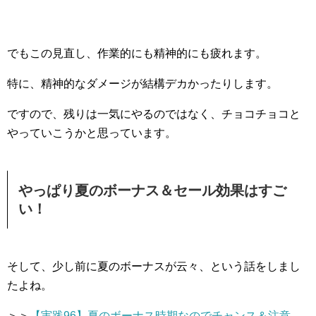
でもこの見直し、作業的にも精神的にも疲れます。
特に、精神的なダメージが結構デカかったりします。
ですので、残りは一気にやるのではなく、チョコチョコと
やっていこうかと思っています。
やっぱり夏のボーナス＆セール効果はすご
い！
そして、少し前に夏のボーナスが云々、という話をしまし
たよね。
＞＞
【実践96】夏のボーナス時期なのでチャンス＆注意