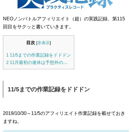
NEOノンバトルアフィリエイト（超）の実践記録、第115
回目をサクッと書いていきます。
目次
[
非表示
]
1
11/5までの作業記録をドドドン
2
11月最初の連休は予想外の…
11/5までの作業記録をドドドン
2019/10/30～11/5のアフィリエイト作業記録を載せておき
ますね。