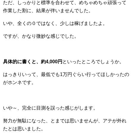
ただ、しっかりと標準を合わせて、めちゃめちゃ頑張って
作業した割に、結果が伴いませんでした。
いや、全くの０ではなく、少しは稼げましたよ。
ですが、かなり微妙な感じでした。
具体的に書くと、約4,000円
といったところでしょうか。
はっきりいって、最低でも1万円ぐらい行ってほしかったの
がホンネです。
いや～、完全に目測を誤った感じがします。
努力が無駄になった、とまでは思いませんが、アテが外れ
たとは思いました。