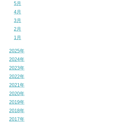
5月
4月
3月
2月
1月
2025年
2024年
2023年
2022年
2021年
2020年
2019年
2018年
2017年