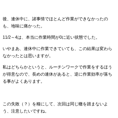
後、連休中に、諸事情でほとんど作業ができなかったの
も、地味に痛かった。
11/2～4は、本当に作業時間が0に近い状態でした。
いやまあ、連休中に作業できていても、この結果は変わら
なかったとは思いますが。
私はどちらかというと、ルーチンワークで作業をするほう
が得意なので、長めの連休があると、逆に作業効率が落ち
る事がよくあります。
この失敗（？）を糧にして、次回は同じ轍を踏まないよ
う、注意したいですね。