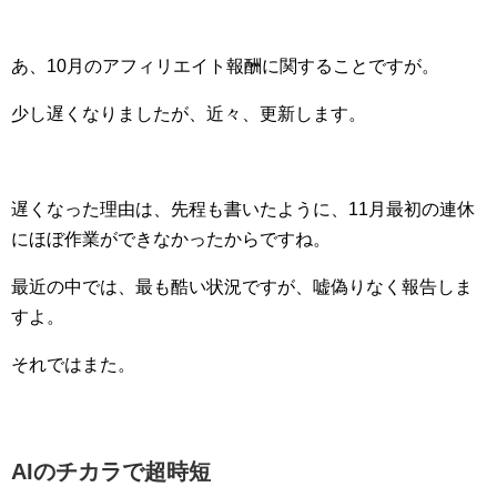
あ、10月のアフィリエイト報酬に関することですが。
少し遅くなりましたが、近々、更新します。
遅くなった理由は、先程も書いたように、11月最初の連休
にほぼ作業ができなかったからですね。
最近の中では、最も酷い状況ですが、嘘偽りなく報告しま
すよ。
それではまた。
AIのチカラで超時短