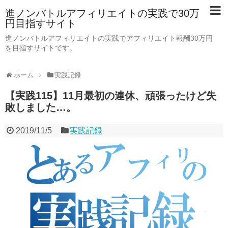
進ノンバトルアフィリエイトの実践で30万
円目指すサイト
進ノンバトルアフィリエイトの実践でアフィリエイト報酬30万円
を目指すサイトです。
ホーム
実践記録
【実践115】11月最初の連休、頑張ったけど失
敗しました…。
2019/11/5
実践記録