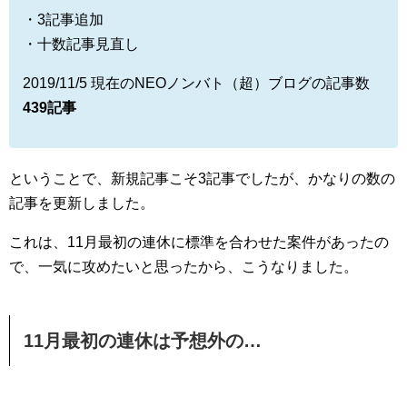
・3記事追加
・十数記事見直し
2019/11/5 現在のNEOノンバト（超）ブログの記事数
439記事
ということで、新規記事こそ3記事でしたが、かなりの数の
記事を更新しました。
これは、11月最初の連休に標準を合わせた案件があったの
で、一気に攻めたいと思ったから、こうなりました。
11月最初の連休は予想外の…