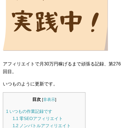
アフィリエイトで月30万円稼げるまで頑張る記録、第276
回目。
いつものように更新です。
目次
[
非表示
]
1
いつもの作業記録です
1.1
零SEOアフィリエイト
1.2
ノンバトルアフィリエイト