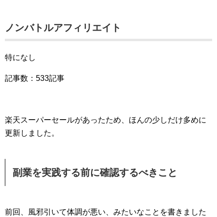
ノンバトルアフィリエイト
特になし
記事数：533記事
楽天スーパーセールがあったため、ほんの少しだけ多めに
更新しました。
副業を実践する前に確認するべきこと
前回、風邪引いて体調が悪い、みたいなことを書きました