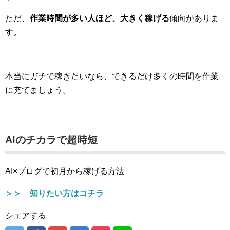
ただ、
作業時間が多い人ほど、大きく稼げる
傾向がありま
す。
本当にガチで稼ぎたいなら、できるだけ多くの時間を作業
に充てましょう。
AIのチカラで超時短
AI×ブログで初月から稼げる方法
＞＞ 知りたい方はコチラ
シェアする