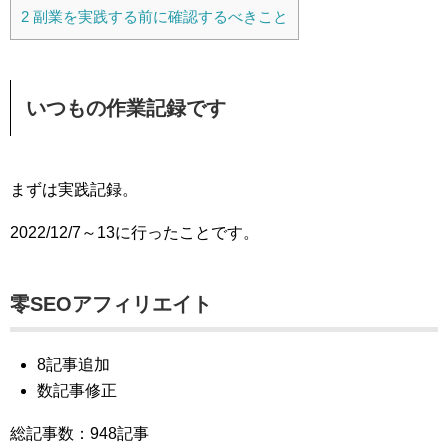
2
副業を実践する前に確認するべきこと
いつもの作業記録です
まずは実践記録。
2022/12/7～13に行ったことです。
零SEOアフィリエイト
8記事追加
数記事修正
総記事数：948記事