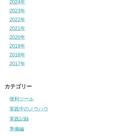
2024年
2023年
2022年
2021年
2020年
2019年
2018年
2017年
カテゴリー
便利ツール
実践中のノウハウ
実践記録
準備編