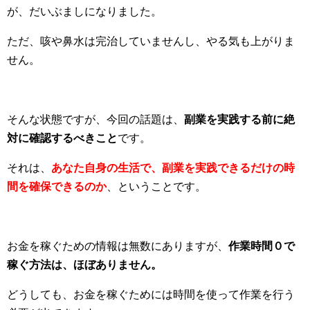
が、だいぶましになりました。
ただ、咳や鼻水は完治していませんし、やる気も上がりま
せん。
そんな状態ですが、今回の話題は、
副業を実践する前に絶
対に確認するべきこと
です。
それは、
あなた自身の生活で、副業を実践できるだけの時
間を確保できるのか
、ということです。
お金を稼ぐための情報は無数にありますが、
作業時間０で
稼ぐ方法は、ほぼありません。
どうしても、お金を稼ぐためには時間を使って作業を行う