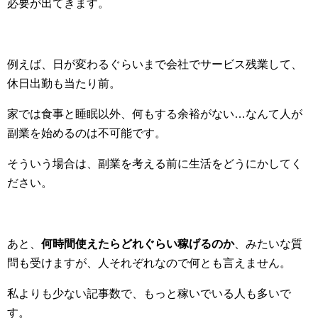
必要が出てきます。
例えば、日が変わるぐらいまで会社でサービス残業して、
休日出勤も当たり前。
家では食事と睡眠以外、何もする余裕がない…なんて人が
副業を始めるのは不可能です。
そういう場合は、副業を考える前に生活をどうにかしてく
ださい。
あと、
何時間使えたらどれぐらい稼げるのか
、みたいな質
問も受けますが、人それぞれなので何とも言えません。
私よりも少ない記事数で、もっと稼いでいる人も多いで
す。