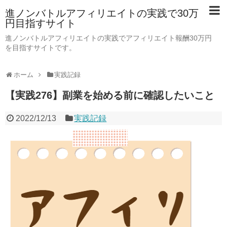
進ノンバトルアフィリエイトの実践で30万
円目指すサイト
進ノンバトルアフィリエイトの実践でアフィリエイト報酬30万円
を目指すサイトです。
ホーム
実践記録
【実践276】副業を始める前に確認したいこと
2022/12/13
実践記録