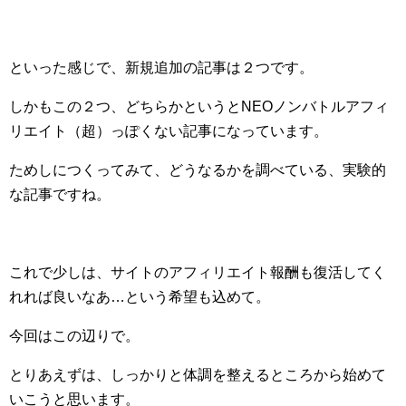
といった感じで、新規追加の記事は２つです。
しかもこの２つ、どちらかというとNEOノンバトルアフィ
リエイト（超）っぽくない記事になっています。
ためしにつくってみて、どうなるかを調べている、実験的
な記事ですね。
これで少しは、サイトのアフィリエイト報酬も復活してく
れれば良いなあ…という希望も込めて。
今回はこの辺りで。
とりあえずは、しっかりと体調を整えるところから始めて
いこうと思います。