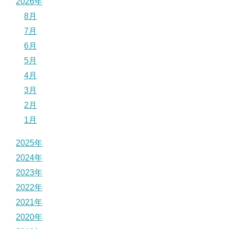
2026年
8月
7月
6月
5月
4月
3月
2月
1月
2025年
2024年
2023年
2022年
2021年
2020年