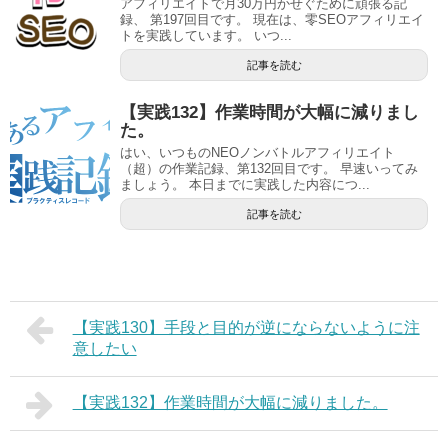
アフィリエイトで月30万円かせぐために頑張る記
録、 第197回目です。 現在は、零SEOアフィリエイ
トを実践しています。 いつ...
記事を読む
【実践132】作業時間が大幅に減りまし
た。
はい、いつものNEOノンバトルアフィリエイト
（超）の作業記録、第132回目です。 早速いってみ
ましょう。 本日までに実践した内容につ...
記事を読む
【実践130】手段と目的が逆にならないように注
意したい
【実践132】作業時間が大幅に減りました。