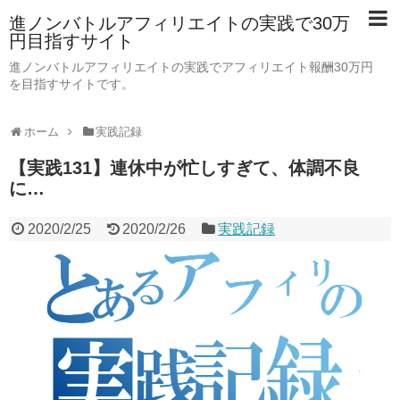
進ノンバトルアフィリエイトの実践で30万
円目指すサイト
進ノンバトルアフィリエイトの実践でアフィリエイト報酬30万円
を目指すサイトです。
ホーム
実践記録
【実践131】連休中が忙しすぎて、体調不良
に…
2020/2/25
2020/2/26
実践記録