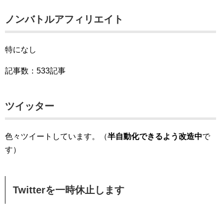
ノンバトルアフィリエイト
特になし
記事数：533記事
ツイッター
色々ツイートしています。（
半自動化できるよう改造中
で
す）
Twitterを一時休止します