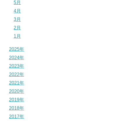
5月
4月
3月
2月
1月
2025年
2024年
2023年
2022年
2021年
2020年
2019年
2018年
2017年