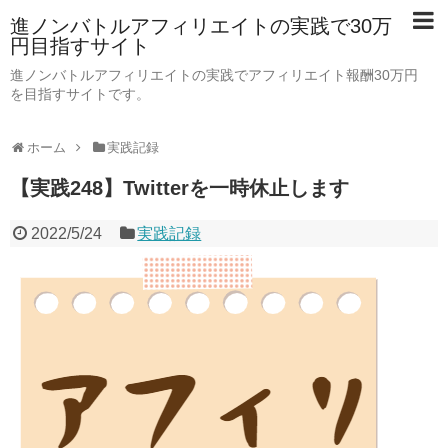
進ノンバトルアフィリエイトの実践で30万
円目指すサイト
進ノンバトルアフィリエイトの実践でアフィリエイト報酬30万円
を目指すサイトです。
ホーム
実践記録
【実践248】Twitterを一時休止します
2022/5/24
実践記録