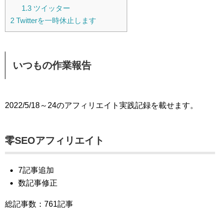
1.3
ツイッター
2
Twitterを一時休止します
いつもの作業報告
2022/5/18～24のアフィリエイト実践記録を載せます。
零SEOアフィリエイト
7記事追加
数記事修正
総記事数：761記事