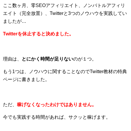
ここ数ヶ月、零SEOアフィリエイト、ノンバトルアフィリ
エイト（完全放置）、Twitterと3つのノウハウを実践してい
ましたが…
Twitterを休止すると決めました。
理由は、
とにかく時間が足りない
のが１つ。
もう1つは、ノウハウに関することなのでTwitter教材の特典
ページに書きました。
ただ、
稼げなくなったわけではありません。
今でも実践する時間があれば、サクッと稼げます。