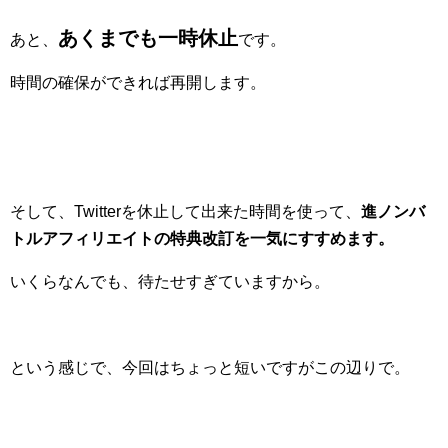
あくまでも一時休止
あと、
です。
時間の確保ができれば再開します。
そして、Twitterを休止して出来た時間を使って、
進ノンバ
トルアフィリエイトの特典改訂を一気にすすめます。
いくらなんでも、待たせすぎていますから。
という感じで、今回はちょっと短いですがこの辺りで。