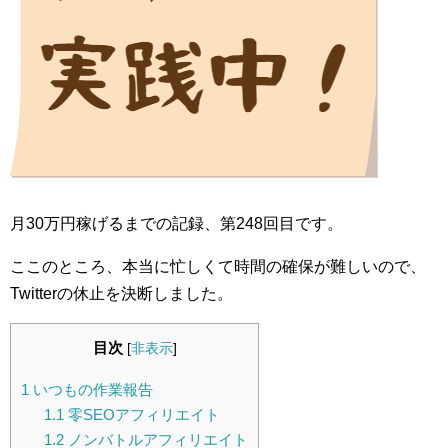
月30万円稼げるまでの記録、第248回目です。
ここのところ、本当に忙しくて時間の確保が難しいので、
Twitterの休止を決断しました。
目次
[
非表示
]
1
いつもの作業報告
1.1
零SEOアフィリエイト
1.2
ノンバトルアフィリエイト