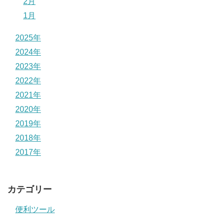
2月
1月
2025年
2024年
2023年
2022年
2021年
2020年
2019年
2018年
2017年
カテゴリー
便利ツール