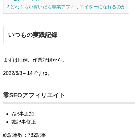
2
どれぐらい稼いだら専業アフィリエイターになれるのか
いつもの実践記録
まずは恒例、作業記録から。
2022/6/8～14ですね。
零SEOアフィリエイト
7記事追加
数記事修正
総記事数：782記事