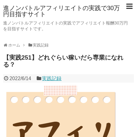
進ノンバトルアフィリエイトの実践で30万
円目指すサイト
進ノンバトルアフィリエイトの実践でアフィリエイト報酬30万円
を目指すサイトです。
ホーム
実践記録
【実践251】どれぐらい稼いだら専業になれ
る？
2022/6/14
実践記録