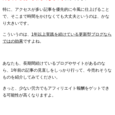
特に、アクセスが多い記事を優先的に今風に仕上げること
で、そこまで時間をかけなくても大丈夫というのは、かな
り大きいです。
こういうのは、
1年以上実践を続けている更新型ブログなら
ではの効果
ですよね。
あなたも、長期間続けているブログやサイトがあるのな
ら、1年前の記事の見直しをしっかり行って、今売れそうな
ものを紹介してみてください。
きっと、少ない労力でもアフィリエイト報酬をゲットでき
る可能性が高くなりますよ。