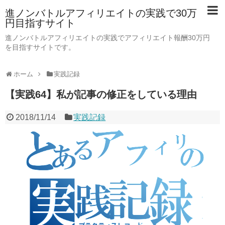
進ノンバトルアフィリエイトの実践で30万
円目指すサイト
進ノンバトルアフィリエイトの実践でアフィリエイト報酬30万円
を目指すサイトです。
ホーム
実践記録
【実践64】私が記事の修正をしている理由
2018/11/14
実践記録