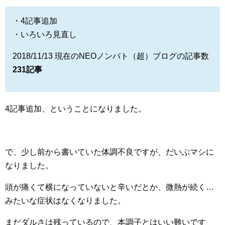
・4記事追加
・いろいろ見直し
2018/11/13 現在のNEOノンバト（超）ブログの記事数
231記事
4記事追加、ということになりました。
で、少し前から書いていた体調不良ですが、だいぶマシに
なりました。
頭が痛くて横になっていないと辛いだとか、微熱が続く…
みたいな症状はなくなりました。
まだダルさは残っているので、本調子とはいい難いです