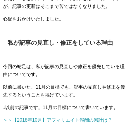
が、記事の更新はそこまで苦ではなくなりました。
心配をおかけいたしました。
私が記事の見直し・修正をしている理由
今回の蛇足は、私が記事の見直しや修正を優先している理
由についてです。
以前に書いた、11月の目標でも、記事の見直しや修正を優
先するということを掲げています。
↓以前の記事です。11月の目標について書いています。
＞＞【2018年10月】アフィリエイト報酬の累計は？