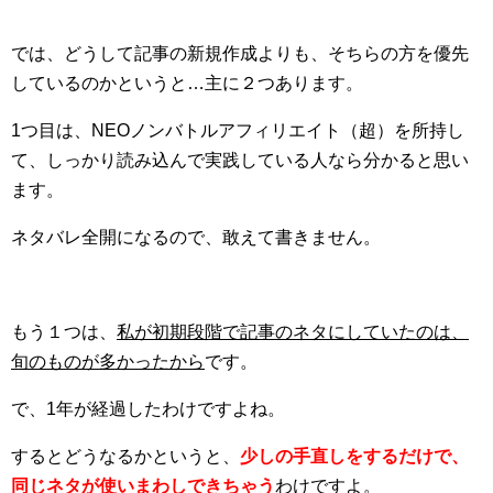
では、どうして記事の新規作成よりも、そちらの方を優先
しているのかというと…主に２つあります。
1つ目は、NEOノンバトルアフィリエイト（超）を所持し
て、しっかり読み込んで実践している人なら分かると思い
ます。
ネタバレ全開になるので、敢えて書きません。
もう１つは、
私が初期段階で記事のネタにしていたのは、
旬のものが多かったから
です。
で、1年が経過したわけですよね。
するとどうなるかというと、
少しの手直しをするだけで、
同じネタが使いまわしできちゃう
わけですよ。