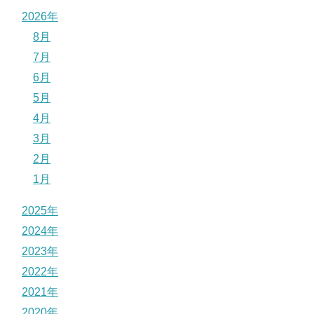
2026年
8月
7月
6月
5月
4月
3月
2月
1月
2025年
2024年
2023年
2022年
2021年
2020年