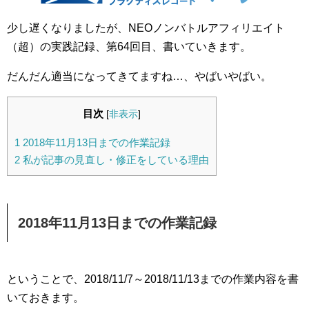
少し遅くなりましたが、NEOノンバトルアフィリエイト
（超）の実践記録、第64回目、書いていきます。
だんだん適当になってきてますね…、やばいやばい。
目次
[
非表示
]
1
2018年11月13日までの作業記録
2
私が記事の見直し・修正をしている理由
2018年11月13日までの作業記録
ということで、2018/11/7～2018/11/13までの作業内容を書
いておきます。