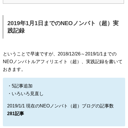
2019年1月1日までのNEOノンバト（超）実
践記録
ということで早速ですが、2018/12/26～2019/1/1までの
NEOノンバトルアフィリエイト（超）、実践記録を書いて
おきます。
・5記事追加
・いろいろ見直し
2019/1/1 現在のNEOノンバト（超）ブログの記事数
281記事