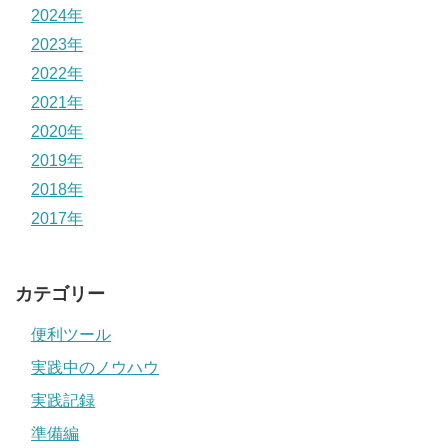
2024年
2023年
2022年
2021年
2020年
2019年
2018年
2017年
カテゴリー
便利ツール
実践中のノウハウ
実践記録
準備編