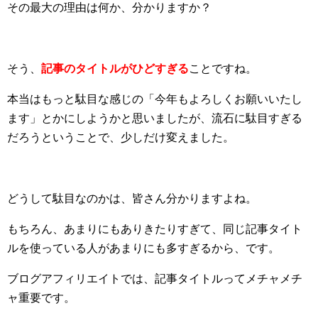
その最大の理由は何か、分かりますか？
そう、
記事のタイトルがひどすぎる
ことですね。
本当はもっと駄目な感じの「今年もよろしくお願いいたし
ます」とかにしようかと思いましたが、流石に駄目すぎる
だろうということで、少しだけ変えました。
どうして駄目なのかは、皆さん分かりますよね。
もちろん、あまりにもありきたりすぎて、同じ記事タイト
ルを使っている人があまりにも多すぎるから、です。
ブログアフィリエイトでは、記事タイトルってメチャメチ
ャ重要です。