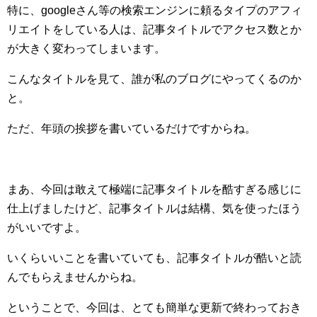
特に、googleさん等の検索エンジンに頼るタイプのアフィ
リエイトをしている人は、記事タイトルでアクセス数とか
が大きく変わってしまいます。
こんなタイトルを見て、誰が私のブログにやってくるのか
と。
ただ、年頭の挨拶を書いているだけですからね。
まあ、今回は敢えて極端に記事タイトルを酷すぎる感じに
仕上げましたけど、記事タイトルは結構、気を使ったほう
がいいですよ。
いくらいいことを書いていても、記事タイトルが酷いと読
んでもらえませんからね。
ということで、今回は、とても簡単な更新で終わっておき