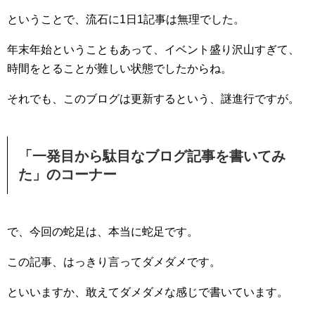
ということで、流石に1日1記事は無理でした。
年末年始ということもあって、イベント盛り沢山すぎて、
時間をとることが難しい状態でしたからね。
それでも、このブログは更新するという、謎進行ですが。
「一発目から駄目なブログ記事を書いてみ
た」のコーナー
で、今回の蛇足は、本当に蛇足です。
この記事、はっきり言ってダメダメです。
といいますか、敢えてダメダメな感じで書いています。