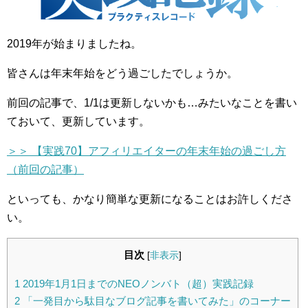
2019年が始まりましたね。
皆さんは年末年始をどう過ごしたでしょうか。
前回の記事で、1/1は更新しないかも…みたいなことを書い
ておいて、更新しています。
＞＞ 【実践70】アフィリエイターの年末年始の過ごし方
（前回の記事）
といっても、かなり簡単な更新になることはお許しくださ
い。
目次
[
非表示
]
1
2019年1月1日までのNEOノンバト（超）実践記録
2
「一発目から駄目なブログ記事を書いてみた」のコーナー