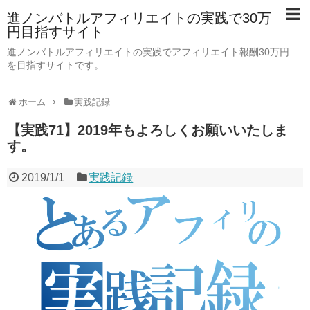
進ノンバトルアフィリエイトの実践で30万
円目指すサイト
進ノンバトルアフィリエイトの実践でアフィリエイト報酬30万円
を目指すサイトです。
ホーム
実践記録
【実践71】2019年もよろしくお願いいたしま
す。
2019/1/1
実践記録