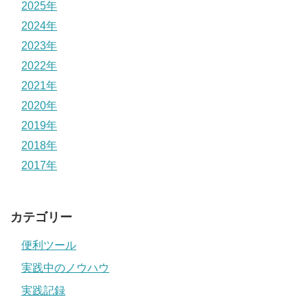
2025年
2024年
2023年
2022年
2021年
2020年
2019年
2018年
2017年
カテゴリー
便利ツール
実践中のノウハウ
実践記録